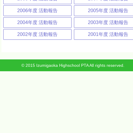
2006年度 活動報告
2005年度 活動報告
2004年度 活動報告
2003年度 活動報告
2002年度 活動報告
2001年度 活動報告
© 2015 Izumigaoka Highschool PTA All rights reserved.