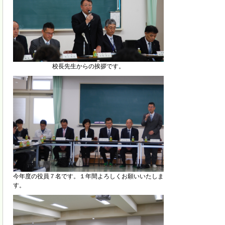
校長先生からの挨拶です。
今年度の役員７名です。１年間よろしくお願いいたしま
す。