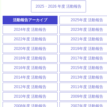
2025
･
2026
年度 活動報告
活動報告アーカイブ
2025年度 活動報告
2024年度 活動報告
2023年度 活動報告
2022年度 活動報告
2021年度 活動報告
2020年度 活動報告
2019年度 活動報告
2018年度 活動報告
2017年度 活動報告
2016年度 活動報告
2015年度 活動報告
2014年度 活動報告
2013年度 活動報告
2012年度 活動報告
2011年度 活動報告
2010年度 活動報告
2009年度 活動報告
2008年度 活動報告
2007年度 活動報告