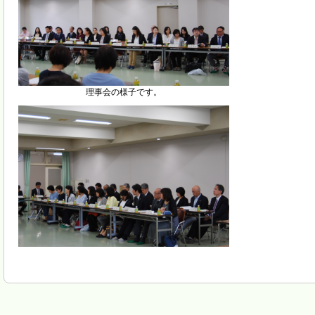
理事会の様子です。