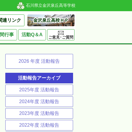
石川県立金沢泉丘高等学校
関連リンク
金沢泉丘高校ＨＰ
間行事
活動Q＆A
ご意見･ご質問
2026
年度 活動報告
活動報告アーカイブ
2025年度 活動報告
2024年度 活動報告
2023年度 活動報告
2022年度 活動報告