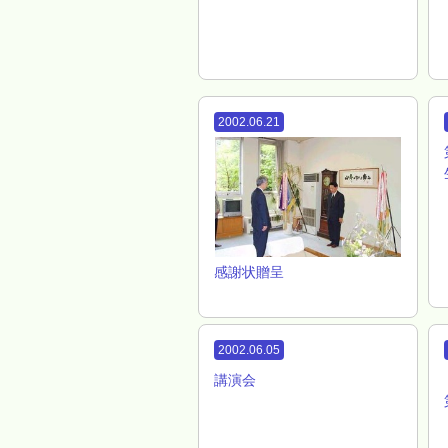
2002.06.21
感謝状贈呈
2002.06.05
講演会