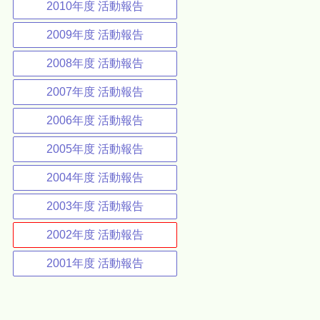
2010年度 活動報告
2009年度 活動報告
2008年度 活動報告
2007年度 活動報告
2006年度 活動報告
2005年度 活動報告
2004年度 活動報告
2003年度 活動報告
2002年度 活動報告
2001年度 活動報告