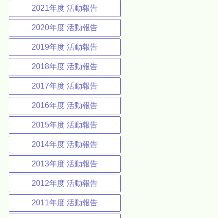
2021年度 活動報告
2020年度 活動報告
2019年度 活動報告
2018年度 活動報告
2017年度 活動報告
2016年度 活動報告
2015年度 活動報告
2014年度 活動報告
2013年度 活動報告
2012年度 活動報告
2011年度 活動報告