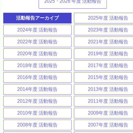
2025
･
2026
年度 活動報告
活動報告アーカイブ
2025年度 活動報告
2024年度 活動報告
2023年度 活動報告
2022年度 活動報告
2021年度 活動報告
2020年度 活動報告
2019年度 活動報告
2018年度 活動報告
2017年度 活動報告
2016年度 活動報告
2015年度 活動報告
2014年度 活動報告
2013年度 活動報告
2012年度 活動報告
2011年度 活動報告
2010年度 活動報告
2009年度 活動報告
2008年度 活動報告
2007年度 活動報告