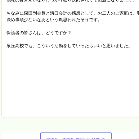
他校の皆さんかなりしっかり取り決めされてて刺激になりました。
ちなみに森田副会長と溝口会計の感想として、お二人のご家庭は、
決め事項少ないなあという風思われたそうです。
保護者の皆さんは、どうですか？
泉丘高校でも、こういう活動をしていったらいいと思いました。