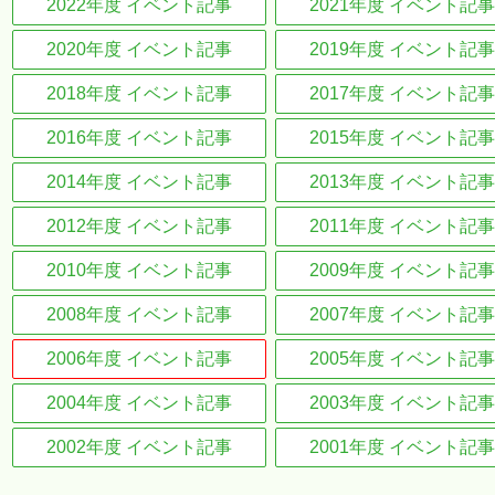
2022年度 イベント記事
2021年度 イベント記事
2020年度 イベント記事
2019年度 イベント記事
2018年度 イベント記事
2017年度 イベント記事
2016年度 イベント記事
2015年度 イベント記事
2014年度 イベント記事
2013年度 イベント記事
2012年度 イベント記事
2011年度 イベント記事
2010年度 イベント記事
2009年度 イベント記事
2008年度 イベント記事
2007年度 イベント記事
2006年度 イベント記事
2005年度 イベント記事
2004年度 イベント記事
2003年度 イベント記事
2002年度 イベント記事
2001年度 イベント記事