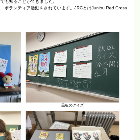
までも知ることができました。
ランティア活動をされています。JRCとはJuniou Red Cross
黒板のクイズ