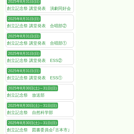
2025年8月31日(日)
創立記念祭 講堂発表 演劇同好会
2025年8月31日(日)
創立記念祭 講堂発表 合唱部②
2025年8月31日(日)
創立記念祭 講堂発表 合唱部①
2025年8月31日(日)
創立記念祭 講堂発表 ESS②
2025年8月31日(日)
創立記念祭 講堂発表 ESS①
2025年8月30日(土)～31日(日)
創立記念祭 放送部
2025年8月30日(土)～31日(日)
創立記念祭 自然科学部
2025年8月30日(土)～31日(日)
創立記念祭 図書委員会｢古本市｣