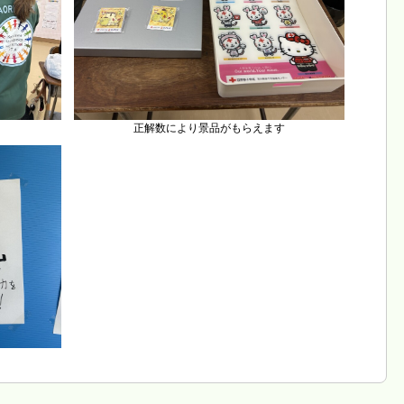
正解数により景品がもらえます