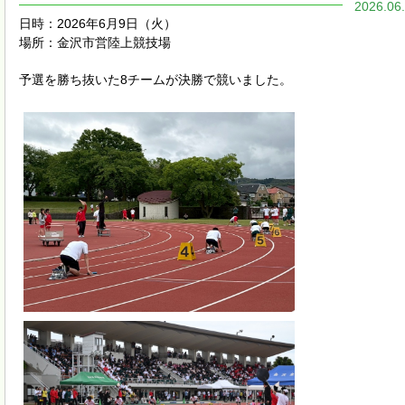
2026.06
日時：2026年6月9日（火）
場所：金沢市営陸上競技場
予選を勝ち抜いた8チームが決勝で競いました。