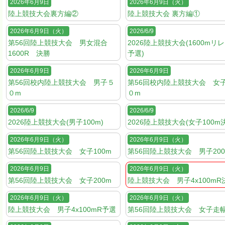
2026年6月9日
2026年6月9日（火）
陸上競技大会裏方編②
陸上競技大会 裏方編①
2026年6月9日（火）
2026/6/9
第56回陸上競技大会 男女混合
2026陸上競技大会(1600mリ
1600R 決勝
予選)
2026年6月9日
2026年6月9日
第56回校内陸上競技大会 男子５
第56回校内陸上競技大会 女
０m
０m
2026/6/9
2026/6/9
2026陸上競技大会(男子100m)
2026陸上競技大会(女子100m
2026年6月9日（火）
2026年6月9日（火）
第56回陸上競技大会 女子100m
第56回陸上競技大会 男子200
2026年6月9日
2026年6月9日（火）
第56回陸上競技大会 女子200m
陸上競技大会 男子4x100mR
2026年6月9日（火）
2026年6月9日（火）
陸上競技大会 男子4x100mR予選
第56回陸上競技大会 女子走