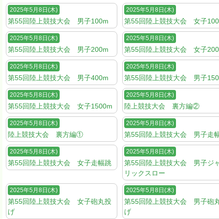
2025年5月8日(木)
2025年5月8日(木)
第55回陸上競技大会 男子100m
第55回陸上競技大会 女子100
2025年5月8日(木)
2025年5月8日(木)
第55回陸上競技大会 男子200m
第55回陸上競技大会 女子200
2025年5月8日(木)
2025年5月8日(木)
第55回陸上競技大会 男子400m
第55回陸上競技大会 男子150
2025年5月8日(木)
2025年5月8日(木)
第55回陸上競技大会 女子1500m
陸上競技大会 裏方編②
2025年5月8日(木)
2025年5月8日(木)
陸上競技大会 裏方編①
第55回陸上競技大会 男子走
2025年5月8日(木)
2025年5月8日(木)
第55回陸上競技大会 女子走幅跳
第55回陸上競技大会 男子ジ
リックスロー
2025年5月8日(木)
2025年5月8日(木)
第55回陸上競技大会 女子砲丸投
第55回陸上競技大会 男子砲
げ
げ