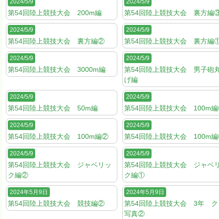
2024/5/9
2024/5/9
第54回陸上競技大会 200m編
第54回陸上競技大会 裏方編
2024/5/9
2024/5/9
第54回陸上競技大会 裏方編②
第54回陸上競技大会 裏方編
2024/5/9
2024/5/9
第54回陸上競技大会 3000m編
第54回陸上競技大会 男子砲
げ編
2024/5/9
2024/5/9
第54回陸上競技大会 50m編
第54回陸上競技大会 100m編
2024/5/9
2024/5/9
第54回陸上競技大会 100m編②
第54回陸上競技大会 100m編
2024/5/9
2024/5/9
第54回陸上競技大会 ジャベリッ
第54回陸上競技大会 ジャベ
ク編②
ク編①
2024年5月9日
2024年5月9日
第54回陸上競技大会 競技編②
第54回陸上競技大会 3年 
写真②