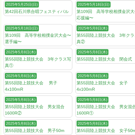
2025年5月25日(日)
2025年5月18日(日)
第42回石川県合唱フェスティバル
第109回 高等学校相撲金沢
応援編〜
2025年5月18日(日)
2025年5月8日(木)
第109回 高等学校相撲金沢大会〜
第55回陸上競技大会 3年ク
選手編〜
真②
2025年5月8日(木)
2025年5月8日(木)
第55回陸上競技大会 3年クラス写
第55回陸上競技大会 閉会式
真①
2025年5月8日(木)
2025年5月8日(木)
第55回陸上競技大会 男子
第55回陸上競技大会 女子
4x100mR
4x100mR
2025年5月8日(木)
2025年5月8日(木)
第55回陸上競技大会 男女混合
第55回陸上競技大会 男女混
1600R②
1600R①
2025年5月8日(木)
2025年5月8日(木)
第55回陸上競技大会 男子50m
第55回陸上競技大会 女子50