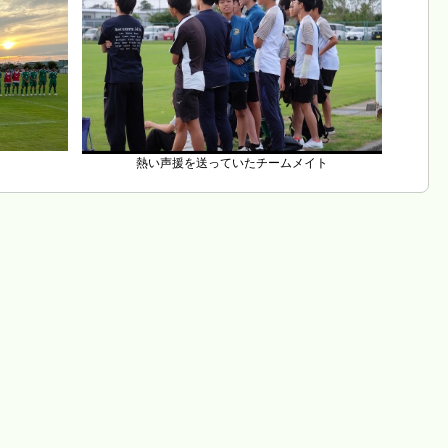
熱い声援を送っていたチームメイト