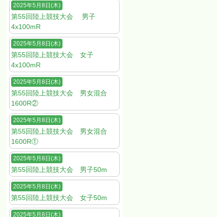
2025年5月8日(木)
第55回陸上競技大会 男子
4x100mR
2025年5月8日(木)
第55回陸上競技大会 女子
4x100mR
2025年5月8日(木)
第55回陸上競技大会 男女混合
1600R②
2025年5月8日(木)
第55回陸上競技大会 男女混合
1600R①
2025年5月8日(木)
第55回陸上競技大会 男子50m
2025年5月8日(木)
第55回陸上競技大会 女子50m
2025年5月8日(木)