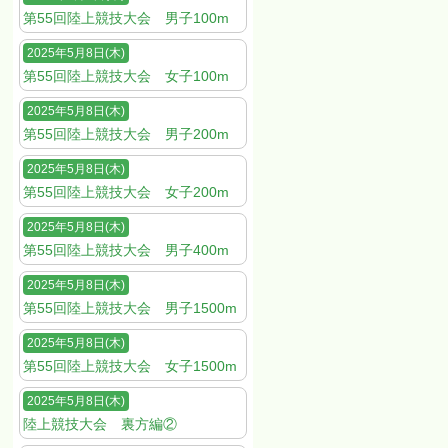
第55回陸上競技大会 男子100m
2025年5月8日(木)
第55回陸上競技大会 女子100m
2025年5月8日(木)
第55回陸上競技大会 男子200m
2025年5月8日(木)
第55回陸上競技大会 女子200m
2025年5月8日(木)
第55回陸上競技大会 男子400m
2025年5月8日(木)
第55回陸上競技大会 男子1500m
2025年5月8日(木)
第55回陸上競技大会 女子1500m
2025年5月8日(木)
陸上競技大会 裏方編②