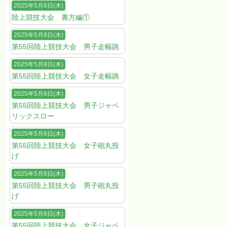
2025年5月8日(木)
陸上競技大会 裏方編①
2025年5月8日(木)
第55回陸上競技大会 男子走幅跳
2025年5月8日(木)
第55回陸上競技大会 女子走幅跳
2025年5月8日(木)
第55回陸上競技大会 男子ジャベ
リックスロー
2025年5月8日(木)
第55回陸上競技大会 女子砲丸投
げ
2025年5月8日(木)
第55回陸上競技大会 男子砲丸投
げ
2025年5月8日(木)
第55回陸上競技大会 女子ジャベ