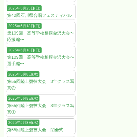
2025年5月25日(日)
第42回石川県合唱フェスティバル
2025年5月18日(日)
第109回 高等学校相撲金沢大会〜
応援編〜
2025年5月18日(日)
第109回 高等学校相撲金沢大会〜
選手編〜
2025年5月8日(木)
第55回陸上競技大会 3年クラス写
真②
2025年5月8日(木)
第55回陸上競技大会 3年クラス写
真①
2025年5月8日(木)
第55回陸上競技大会 閉会式